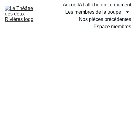
Accueil
A l'affiche en ce moment
Les membres de la troupe
Nos pièces précédentes
Espace membres