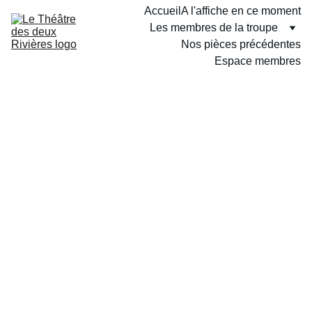
Accueil
A l'affiche en ce moment
Les membres de la troupe
Nos pièces précédentes
Espace membres