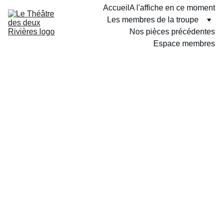
Accueil
A l'affiche en ce moment
Les membres de la troupe
Nos pièces précédentes
Espace membres